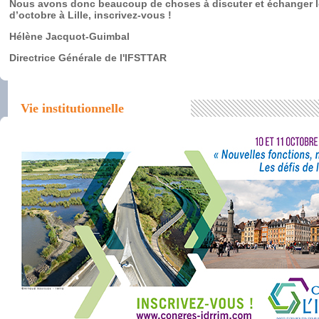
Nous avons donc beaucoup de choses à discuter et échanger l
d’octobre à Lille, inscrivez-vous !
Hélène Jacquot-Guimbal
Directrice Générale de l'IFSTTAR
Vie institutionnelle