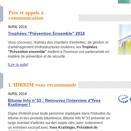
Prix et appels à
communication
AVRIL 2018
Trophées "Prévention Ensemble" 2018
Vous concevez, réalisez des chantiers d'entretien, de gestion et
d'aménagement d'infrastructures routières, les
Trophées
"Prévention ensemble"
mettent à l'honneur vos partenariats en
matière de prévention et de sécurité...
[Lire la suite]
L'IDRRIM vous recommande
AVRIL 2018
Bitume Info n°33 : Retrouvez l'interview d'Yves
Krattinger !
Digne d'intérêt pour toute personne impliquée dans l'industrie du
bitume et des produits bitumineux, Bitume Info N°33 présente un
large éventail d'articles sur des sujets clés, avec notamment
un entretien exclusif avec
Yves Krattinger, Président de