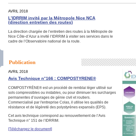
AVRIL 2018
L’IDRRIM invité par la Métropole Nice NCA
(direction entretien des routes)
La direction chargée de l’entretien des routes à la Métropole de
Nice Côte-d’Azur a invité l’IDRRIM à visiter ses services dans le
cadre de l’Observatoire national de la route.
Publication
AVRIL 2018
Avis Technique n°166 : COMPOSTYRENE®
COMPOSTYRÈNE® est un procédé de remblai léger utilisé sur
sols compressibles ou instables, ou pour diminuer les surcharges
permanentes d’ouvrages de génie civil et routiers.
Commercialisé par l'entreprise Colas, il utilise les qualités de
résistance et de légèreté des polystyrènes expansés (EPS).
Cet avis technique correspond au renouvellement de l’Avis
Technique n° 151 de l’IDRRIM.
[Téléchargez le document]