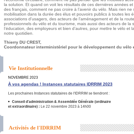
la solution. Et quand on voit les résultats de ces dernières années et
des français, comment ne pas croire à l’avenir du vélo. Mais rien ne
mobilisation dans la durée des élus et pouvoirs publics à toutes les é
associations d’usagers, des acteurs de l’aménagement et de la route
professionnels du vélo et du tourisme, mais aussi des acteurs de la 
l’éducation, des employeurs et bien d’autres, pour mettre le vélo et
notre quotidien.
Thierry DU CREST,
Coordonnateur interministériel pour le développement du vélo e
Vie Institutionnelle
NOVEMBRE 2023
À vos agendas ! Instances statutaires IDRRIM 2023
Les prochaines Instances statutaires de l'IDRRIM se tiendront :
Conseil d'administration & Assemblée Générale
(ordinaire
et extraordinaire) :
Le 22 novembre 2023 à 14h00
Activités de l'IDRRIM