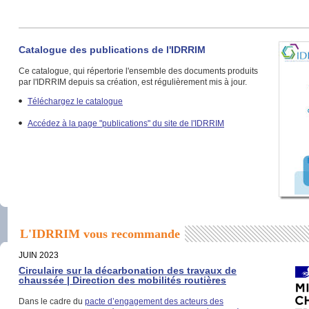
Catalogue des publications de l'IDRRIM
Ce catalogue, qui répertorie l'ensemble des documents produits
par l'IDRRIM depuis sa création, est régulièrement mis à jour.
Téléchargez le catalogue
Accédez à la page "publications" du site de l'IDRRIM
L'IDRRIM vous recommande
JUIN 2023
Circulaire sur la décarbonation des travaux de
chaussée | Direction des mobilités routières
Dans le cadre du
pacte d’engagement des acteurs des