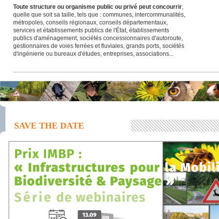
Toute structure ou organisme public ou privé peut concourrir
,
quelle que soit sa taille, tels que : communes, intercommunalités,
métropoles, conseils régionaux, conseils départementaux,
services et établissements publics de l'État, établissements
publics d'aménagement, sociétés concessionnaires d'autoroute,
gestionnaires de voies ferrées et fluviales, grands ports, sociétés
d'ingénierie ou bureaux d'études, entreprises, associations...
SAVE THE DATE