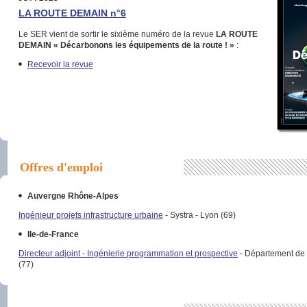
LA ROUTE DEMAIN n°6
Le SER vient de sortir le sixième numéro de la revue
LA ROUTE
DEMAIN
« Décarbonons les équipements de la route ! »
:
Recevoir la revue
Offres d'emploi
Auvergne Rhône-Alpes
Ingénieur projets infrastructure urbaine
- Systra - Lyon (69)
Ile-de-France
Directeur adjoint - Ingénierie programmation et prospective
- Département de
(77)