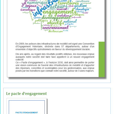
Le pacte d'engagement