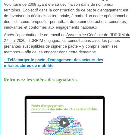
Volontaire de 2009 ayant été sa déclinaison dans de nombreux
territoires. L’objectif dans la construction de ce pacte d’engagement est
de favoriser sa déclinaison territoriale, à partir d’un cadre opérationnel et
des indicateurs proposés, permettant de retenir des actions concrètes,
innovantes et conformes aux engagements nationaux.
Après l’approbation de ce travail en
Assemblée Générale de l'IDRRIM du
27 mai 2020
, l'IDRRIM engagera les consultations avec les parties
prenantes susceptibles de signer ce pacte – y compris parmi ses
membres – afin de les engager dans cette démarche.
+ Télécharger le pacte d'engagement des acteurs des
infrastructures de mobilité
Retrouvez les vidéos des signataires