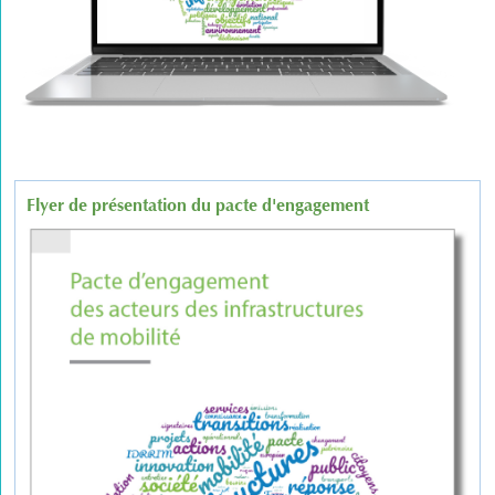
Flyer de présentation du pacte d'engagement