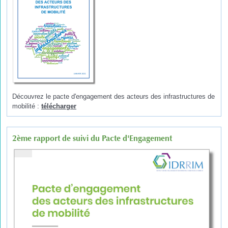
Découvrez le pacte d'engagement des acteurs des infrastructures de
mobilité :
télécharger
2ème rapport de suivi du Pacte d'Engagement