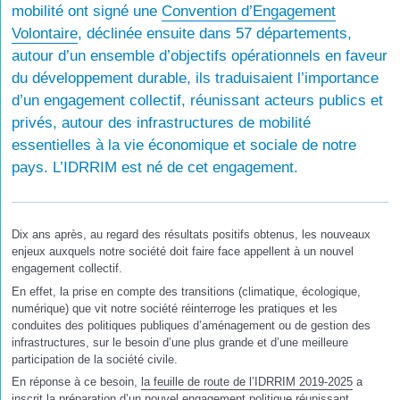
mobilité ont signé une
Convention d’Engagement
Volontaire
, déclinée ensuite dans 57 départements,
autour d’un ensemble d’objectifs opérationnels en faveur
du développement durable, ils traduisaient l’importance
d’un engagement collectif, réunissant acteurs publics et
privés, autour des infrastructures de mobilité
essentielles à la vie économique et sociale de notre
pays. L’IDRRIM est né de cet engagement.
Dix ans après, au regard des résultats positifs obtenus, les nouveaux
enjeux auxquels notre société doit faire face appellent à un nouvel
engagement collectif.
En effet, la prise en compte des transitions (climatique, écologique,
numérique) que vit notre société réinterroge les pratiques et les
conduites des politiques publiques d’aménagement ou de gestion des
infrastructures, sur le besoin d’une plus grande et d’une meilleure
participation de la société civile.
En réponse à ce besoin,
la feuille de route de l’IDRRIM 2019-2025
a
inscrit la préparation d’un nouvel engagement politique réunissant