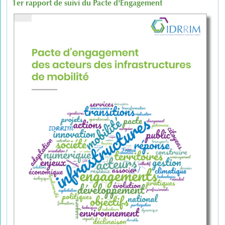
1er rapport de suivi du Pacte d'Engagement