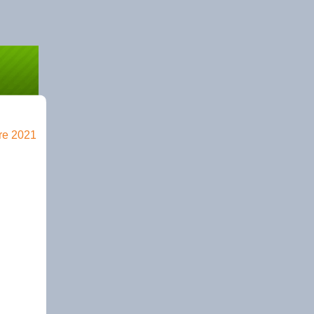
bre 2021