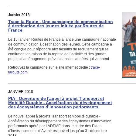
Janvier 2018
Trace ta Route : Une campagne de communication
à destination des jeunes initiée par Routes de
France
Le 15 janvier, Routes de France a lancé une campagne nationale
de communication à destination des jeunes. Cette campagne a
été conçue pour répondre aux besoins de recrutement qui se
confirment en raison de la reprise de l’activité et des grands
projets d’aménagement prévus dans les années qui viennent.
Retrouvez la campagne sur le site internet dédié :
trace-
taroute.com
JANVIER 2018
PIA - Ouverture de l'appel à projet Transport et
Mobilité Durable - Accélération du développement
des écosystèmes d’innovation performants
Le nouvel appel à projets Transport et Mobilité durable -
Accélération du développement des écosystèmes d’innovation
performants opéré par l’ADEME dans le cadre des Plans
d'Investissements d’Avenir est ouvert jusqu’au 31 décembre
2018