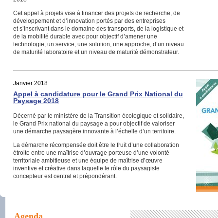
Cet appel à projets vise à financer des projets de recherche, de
développement et d’innovation portés par des entreprises
et s’inscrivant dans le domaine des transports, de la logistique et
de la mobilité durable avec pour objectif d’amener une
technologie, un service, une solution, une approche, d’un niveau
de maturité laboratoire et un niveau de maturité démonstrateur.
Janvier 2018
Appel à candidature pour le Grand Prix National du
Paysage 2018
Décerné par le ministère de la Transition écologique et solidaire,
le Grand Prix national du paysage a pour objectif de valoriser
une démarche paysagère innovante à l’échelle d’un territoire.
La démarche récompensée doit être le fruit d’une collaboration
étroite entre une maîtrise d’ouvrage porteuse d’une volonté
territoriale ambitieuse et une équipe de maîtrise d’œuvre
inventive et créative dans laquelle le rôle du paysagiste
concepteur est central et prépondérant.
Agenda