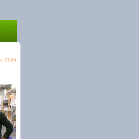
Mai 2026