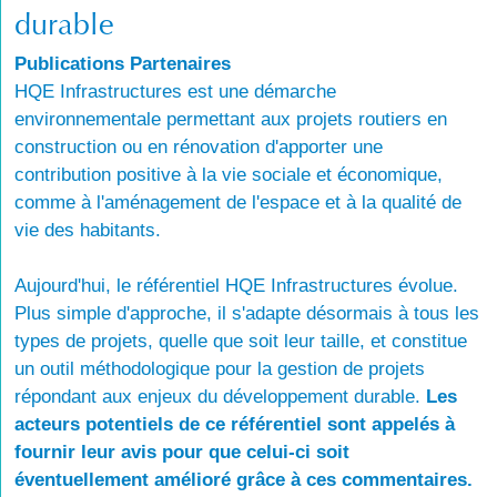
durable
Publications Partenaires
HQE Infrastructures est une démarche
environnementale permettant aux projets routiers en
construction ou en rénovation d'apporter une
contribution positive à la vie sociale et économique,
comme à l'aménagement de l'espace et à la qualité de
vie des habitants.
Aujourd'hui, le référentiel HQE Infrastructures évolue.
Plus simple d'approche, il s'adapte désormais à tous les
types de projets, quelle que soit leur taille, et constitue
un outil méthodologique pour la gestion de projets
répondant aux enjeux du développement durable.
Les
acteurs potentiels de ce référentiel sont appelés à
fournir leur avis pour que celui-ci soit
éventuellement amélioré grâce à ces commentaires.