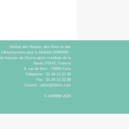
Institut des Routes, des Rues et des
Infrastructures pour la Mobilité (IDRRIM) -
té français de l'Association mondiale de la
Route (PIARC France)
9, rue de Berri - 75008 Paris
Téléphone : 01.44.13.32.99
Fax : 01.44.13.32.98
Courriel :
idrrim@idrrim.com
© IDRRIM 2026