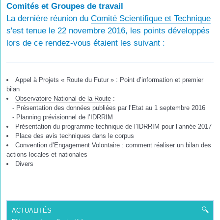
Comités et Groupes de travail
La dernière réunion du
Comité Scientifique et Technique
s'est tenue le 22 novembre 2016, les points développés
lors de ce rendez-vous étaient les suivant :
Appel à Projets « Route du Futur » : Point d’information et premier
bilan
Observatoire National de la Route
:
- Présentation des données publiées par l’Etat au 1 septembre 2016
- Planning prévisionnel de l’IDRRIM
Présentation du programme technique de l’IDRRIM pour l’année 2017
Place des avis techniques dans le corpus
Convention d’Engagement Volontaire : comment réaliser un bilan des
actions locales et nationales
Divers
ACTUALITÉS