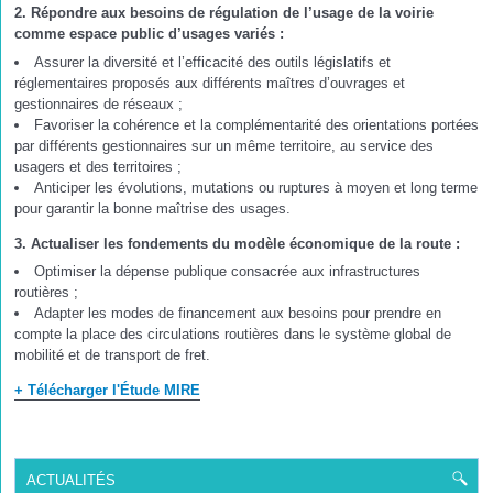
2. Répondre aux besoins de régulation de l’usage de la voirie
comme espace public d’usages variés :
Assurer la diversité et l’efficacité des outils législatifs et
réglementaires proposés aux différents maîtres d’ouvrages et
gestionnaires de réseaux ;
Favoriser la cohérence et la complémentarité des orientations portées
par différents gestionnaires sur un même territoire, au service des
usagers et des territoires ;
Anticiper les évolutions, mutations ou ruptures à moyen et long terme
pour garantir la bonne maîtrise des usages.
3. Actualiser les fondements du modèle économique de la route :
Optimiser la dépense publique consacrée aux infrastructures
routières ;
Adapter les modes de financement aux besoins pour prendre en
compte la place des circulations routières dans le système global de
mobilité et de transport de fret.
+ Télécharger l'Étude MIRE
ACTUALITÉS