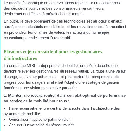
Le modèle économique de ces évolutions repose sur un double choix
des décideurs publics et des consommateurs rendant leurs
déploiements difficiles à prévoir dans le temps.
En outre, le développement de ces technologies est au cœur d’enjeux
stratégiques industriels mondialisés, et les nouvelles mobilités modifient
en profondeur les chaînes de valeur, les acteurs du numérique
bousculant potentiellement l’ordre établi.
Plusieurs enjeux ressortent pour les gestionnaires
d’infrastructures
La démarche MIRE a déjà permis d’identifier une série de défis que
devront relever les gestionnaires du réseau routier. La route a une valeur
d’usage, une valeur patrimoniale, et peut porter des perspectives de
progrès pour les usagers si elle fait l’objet d’une stratégie de gestion
fondée sur une vision prospective partagée
1. Maintenir le réseau routier dans son état optimal de performance
au service de la mobilité pour tous :
Faire reconnaitre le rôle central de la route dans l’architecture des
systèmes de mobilité ;
Généraliser l’approche patrimoniale ;
Assurer l’universalité du réseau routier.