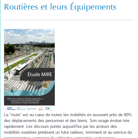
Routières et leurs Équipements
La "route" est au cœur de toutes les mobilités en assurant près de 90%
des déplacements des personnes et des biens. Son usage évolue très
rapidement. Les discours portés aujourd’hui par les acteurs des
mobilités routières prédisent un futur radieux, imminent et au service du