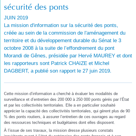
sécurité des ponts
JUIN 2019
La mission d'information sur la sécurité des ponts,
créée au sein de la commission de l'aménagement du
territoire et du développement durable du Sénat le 3
octobre 2008 à la suite de l’effondrement du pont
Morandi de Gênes, présidée par Hervé MAUREY et dont
les rapporteurs sont Patrick CHAIZE et Michel
DAGBERT, a publié son rapport le 27 juin 2019.
Cette mission d’information a cherché à évaluer les modalités de
surveillance et d’entretien des 200 000 à 250 000 ponts gérés par l’État
et par les collectivités territoriales. Elle a en particulier souhaité
apprécier la capacité des collectivités territoriales, qui gèrent plus de 90
% des ponts routiers, à assurer l’entretien de ces ouvrages au regard
des ressources techniques et budgétaires dont elles disposent.
À l’issue de ses travaux, la mission dresse plusieurs constats