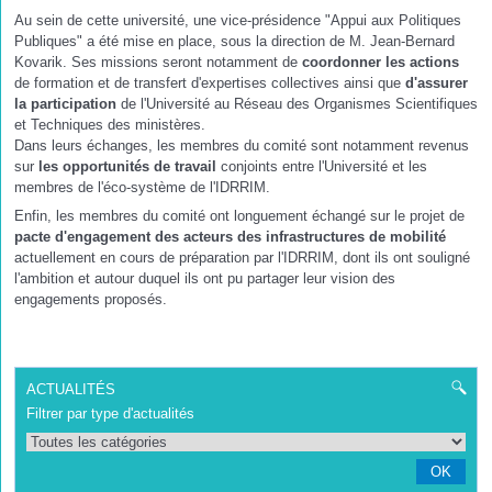
Au sein de cette université, une vice-présidence "Appui aux Politiques
Publiques" a été mise en place, sous la direction de M. Jean-Bernard
Kovarik. Ses missions seront notamment de
coordonner les actions
de formation et de transfert d'expertises collectives ainsi que
d'assurer
la participation
de l'Université au Réseau des Organismes Scientifiques
et Techniques des ministères.
Dans leurs échanges, les membres du comité sont notamment revenus
sur
les opportunités de travail
conjoints entre l'Université et les
membres de l'éco-système de l'IDRRIM.
Enfin, les membres du comité ont longuement échangé sur le projet de
pacte d'engagement des acteurs des infrastructures de mobilité
actuellement en cours de préparation par l'IDRRIM, dont ils ont souligné
l'ambition et autour duquel ils ont pu partager leur vision des
engagements proposés.
ACTUALITÉS
Filtrer par type d'actualités
OK