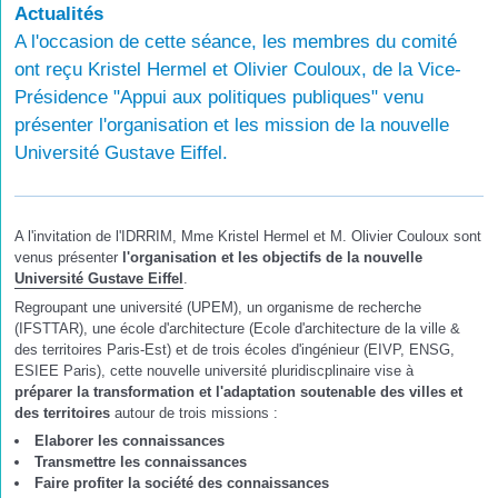
Actualités
A l'occasion de cette séance, les membres du comité
ont reçu Kristel Hermel et Olivier Couloux, de la Vice-
Présidence "Appui aux politiques publiques" venu
présenter l'organisation et les mission de la nouvelle
Université Gustave Eiffel.
A l'invitation de l'IDRRIM, Mme Kristel Hermel et M. Olivier Couloux sont
venus présenter
l'organisation et les objectifs de la nouvelle
Université Gustave Eiffel
.
Regroupant une université (UPEM), un organisme de recherche
(IFSTTAR), une école d'architecture (Ecole d'architecture de la ville &
des territoires Paris-Est) et de trois écoles d'ingénieur (EIVP, ENSG,
ESIEE Paris), cette nouvelle université pluridiscplinaire vise à
préparer la transformation et l'adaptation soutenable des villes et
des territoires
autour de trois missions :
Elaborer les connaissances
Transmettre les connaissances
Faire profiter la société des connaissances