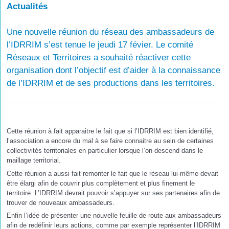
Actualités
Une nouvelle réunion du réseau des ambassadeurs de
l’IDRRIM s’est tenue le jeudi 17 févier. Le comité
Réseaux et Territoires a souhaité réactiver cette
organisation dont l’objectif est d’aider à la connaissance
de l’IDRRIM et de ses productions dans les territoires.
Cette réunion à fait apparaitre le fait que si l’IDRRIM est bien identifié,
l’association a encore du mal à se faire connaitre au sein de certaines
collectivités territoriales en particulier lorsque l’on descend dans le
maillage territorial.
Cette réunion a aussi fait remonter le fait que le réseau lui-même devait
être élargi afin de couvrir plus complètement et plus finement le
territoire. L’IDRRIM devrait pouvoir s’appuyer sur ses partenaires afin de
trouver de nouveaux ambassadeurs.
Enfin l’idée de présenter une nouvelle feuille de route aux ambassadeurs
afin de redéfinir leurs actions, comme par exemple représenter l’IDRRIM