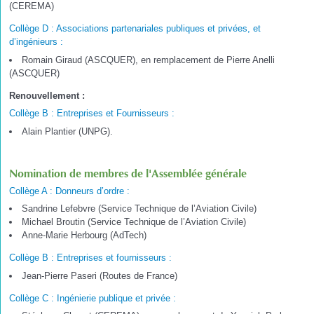
(CEREMA)
Collège D : Associations partenariales publiques et privées, et
d’ingénieurs :
Romain Giraud (ASCQUER), en remplacement de Pierre Anelli
(ASCQUER)
Renouvellement :
Collège B : Entreprises et Fournisseurs :
Alain Plantier (UNPG).
Nomination de membres de l'Assemblée générale
Collège A : Donneurs d’ordre :
Sandrine Lefebvre (Service Technique de l’Aviation Civile)
Michael Broutin (Service Technique de l’Aviation Civile)
Anne-Marie Herbourg (AdTech)
Collège B : Entreprises et fournisseurs :
Jean-Pierre Paseri (Routes de France)
Collège C : Ingénierie publique et privée :