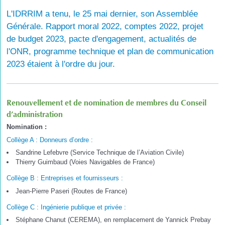
L'IDRRIM a tenu, le 25 mai dernier, son Assemblée
Générale. Rapport moral 2022, comptes 2022, projet
de budget 2023, pacte d'engagement, actualités de
l'ONR, programme technique et plan de communication
2023 étaient à l'ordre du jour.
Renouvellement et de nomination de membres du Conseil
d’administration
Nomination :
Collège A : Donneurs d’ordre :
Sandrine Lefebvre (Service Technique de l’Aviation Civile)
Thierry Guimbaud (Voies Navigables de France)
Collège B : Entreprises et fournisseurs :
Jean-Pierre Paseri (Routes de France)
Collège C : Ingénierie publique et privée :
Stéphane Chanut (CEREMA), en remplacement de Yannick Prebay