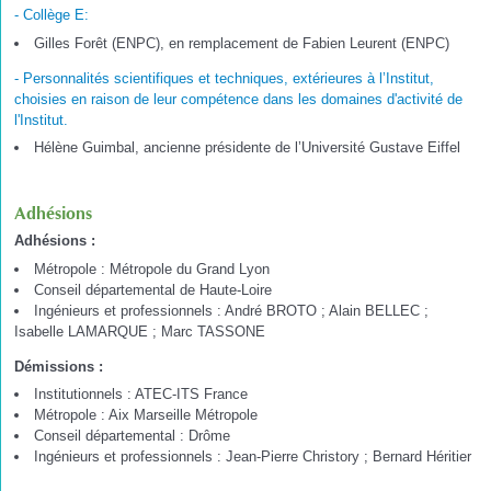
- Collège E:
Gilles Forêt (ENPC), en remplacement de Fabien Leurent (ENPC)
- Personnalités scientifiques et techniques, extérieures à l’Institut,
choisies en raison de leur compétence dans les domaines d'activité de
l'Institut.
Hélène Guimbal, ancienne présidente de l’Université Gustave Eiffel
Adhésions
Adhésions :
Métropole : Métropole du Grand Lyon
Conseil départemental de Haute-Loire
Ingénieurs et professionnels : André BROTO ; Alain BELLEC ;
Isabelle LAMARQUE ; Marc TASSONE
Démissions :
Institutionnels : ATEC-ITS France
Métropole : Aix Marseille Métropole
Conseil départemental : Drôme
Ingénieurs et professionnels : Jean-Pierre Christory ; Bernard Héritier