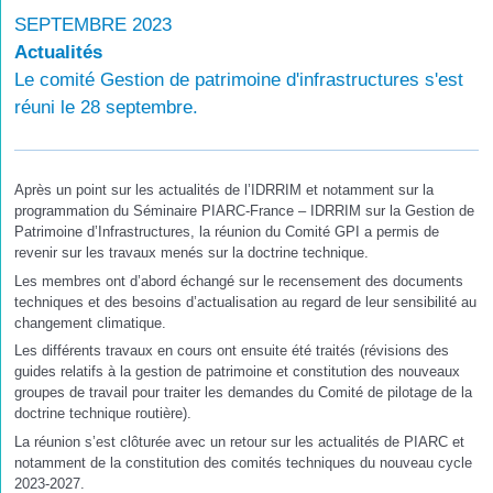
SEPTEMBRE 2023
Actualités
Le comité Gestion de patrimoine d'infrastructures s'est
réuni le 28 septembre.
Après un point sur les actualités de l’IDRRIM et notamment sur la
programmation du Séminaire PIARC-France – IDRRIM sur la Gestion de
Patrimoine d’Infrastructures, la réunion du Comité GPI a permis de
revenir sur les travaux menés sur la doctrine technique.
Les membres ont d’abord échangé sur le recensement des documents
techniques et des besoins d’actualisation au regard de leur sensibilité au
changement climatique.
Les différents travaux en cours ont ensuite été traités (révisions des
guides relatifs à la gestion de patrimoine et constitution des nouveaux
groupes de travail pour traiter les demandes du Comité de pilotage de la
doctrine technique routière).
La réunion s’est clôturée avec un retour sur les actualités de PIARC et
notamment de la constitution des comités techniques du nouveau cycle
2023-2027.