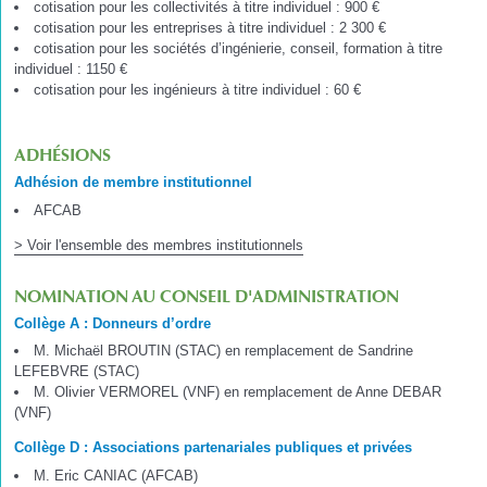
cotisation pour les collectivités à titre individuel : 900 €
cotisation pour les entreprises à titre individuel : 2 300 €
cotisation pour les sociétés d’ingénierie, conseil, formation à titre
individuel : 1150 €
cotisation pour les ingénieurs à titre individuel : 60 €
ADHÉSIONS
Adhésion de membre institutionnel
AFCAB
> Voir l'ensemble des membres institutionnels
NOMINATION AU CONSEIL D'ADMINISTRATION
Collège A : Donneurs d’ordre
M. Michaël BROUTIN (STAC) en remplacement de Sandrine
LEFEBVRE (STAC)
M. Olivier VERMOREL (VNF) en remplacement de Anne DEBAR
(VNF)
Collège D : Associations partenariales publiques et privées
M. Eric CANIAC (AFCAB)