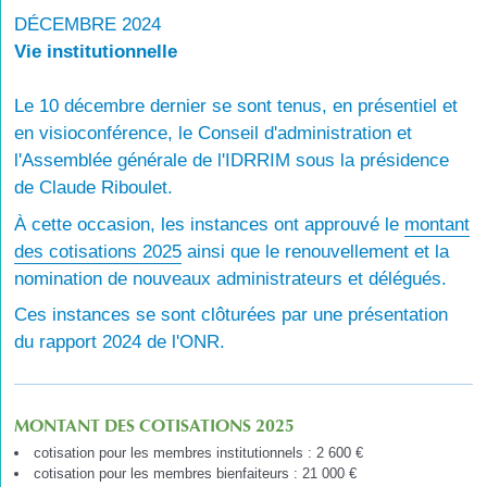
DÉCEMBRE 2024
Vie institutionnelle
Le 10 décembre dernier se sont tenus, en présentiel et
en visioconférence, le Conseil d'administration et
l'Assemblée générale de l'IDRRIM sous la présidence
de Claude Riboulet.
À cette occasion, les instances ont approuvé le
montant
des cotisations 2025
ainsi que le renouvellement et la
nomination de nouveaux administrateurs et délégués.
Ces instances se sont clôturées par une présentation
du rapport 2024 de l'ONR.
MONTANT DES COTISATIONS 2025
cotisation pour les membres institutionnels : 2 600 €
cotisation pour les membres bienfaiteurs : 21 000 €