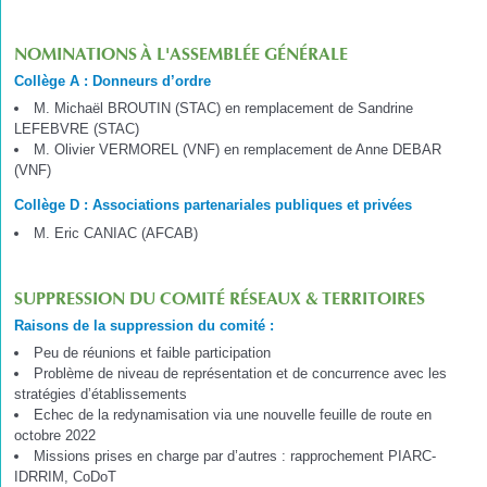
NOMINATIONS À L'ASSEMBLÉE GÉNÉRALE
Collège A : Donneurs d’ordre
M. Michaël BROUTIN (STAC) en remplacement de Sandrine
LEFEBVRE (STAC)
M. Olivier VERMOREL (VNF) en remplacement de Anne DEBAR
(VNF)
Collège D : Associations partenariales publiques et privées
M. Eric CANIAC (AFCAB)
SUPPRESSION DU COMITÉ RÉSEAUX & TERRITOIRES
Raisons de la suppression du comité :
Peu de réunions et faible participation
Problème de niveau de représentation et de concurrence avec les
stratégies d’établissements
Echec de la redynamisation via une nouvelle feuille de route en
octobre 2022
Missions prises en charge par d’autres : rapprochement PIARC-
IDRRIM, CoDoT