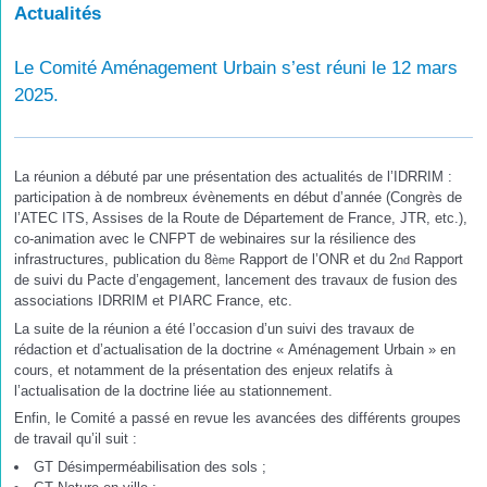
Actualités
Le Comité Aménagement Urbain s’est réuni le 12 mars
2025.
La réunion a débuté par une présentation des actualités de l’IDRRIM :
participation à de nombreux évènements en début d’année (Congrès de
l’ATEC ITS, Assises de la Route de Département de France, JTR, etc.),
co-animation avec le CNFPT de webinaires sur la résilience des
infrastructures, publication du 8
Rapport de l’ONR et du 2
Rapport
ème
nd
de suivi du Pacte d’engagement, lancement des travaux de fusion des
associations IDRRIM et PIARC France, etc.
La suite de la réunion a été l’occasion d’un suivi des travaux de
rédaction et d’actualisation de la doctrine « Aménagement Urbain » en
cours, et notamment de la présentation des enjeux relatifs à
l’actualisation de la doctrine liée au stationnement.
Enfin, le Comité a passé en revue les avancées des différents groupes
de travail qu’il suit :
GT Désimperméabilisation des sols ;