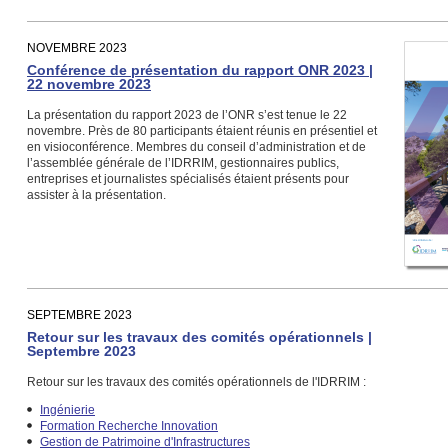
NOVEMBRE 2023
Conférence de présentation du rapport ONR 2023 |
22 novembre 2023
La présentation du rapport 2023 de l’ONR s’est tenue le 22
novembre. Près de 80 participants étaient réunis en présentiel et
en visioconférence. Membres du conseil d’administration et de
l’assemblée générale de l’IDRRIM, gestionnaires publics,
entreprises et journalistes spécialisés étaient présents pour
assister à la présentation.
SEPTEMBRE 2023
Retour sur les travaux des comités opérationnels |
Septembre 2023
Retour sur les travaux des comités opérationnels de l'IDRRIM :
Ingénierie
Formation Recherche Innovation
Gestion de Patrimoine d'Infrastructures