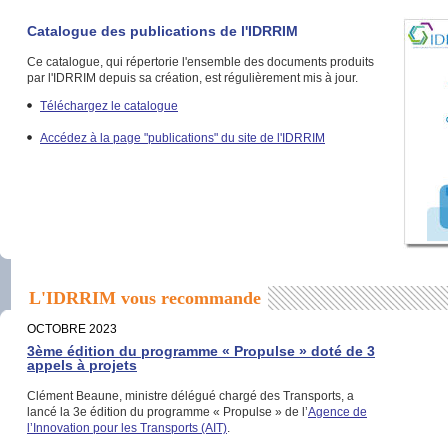
Catalogue des publications de l'IDRRIM
Ce catalogue, qui répertorie l'ensemble des documents produits
par l'IDRRIM depuis sa création, est régulièrement mis à jour.
Téléchargez le catalogue
Accédez à la page "publications" du site de l'IDRRIM
L'IDRRIM vous recommande
OCTOBRE 2023
3ème édition du programme « Propulse » doté de 3
appels à projets
Clément Beaune, ministre délégué chargé des Transports, a
lancé la 3e édition du programme « Propulse » de l’
Agence de
l’Innovation pour les Transports (AIT)
.