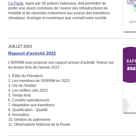
Ce Pacte
, signé par 26 acteurs nationaux, doit permettre de
porter une vision commune de l’avenir des infrastructures de
mobilité et de répondre notamment aux enjeux des transitions
climatique, écologie et numérique que connaît notre société.
JUILLET 2023
Rapport d'activité 2022
L'IDRRIM vous propose son rapport annuel d'activité. Retour sur
les temps forts de l'année 2022 :
1. Édito du Président
2. Les membres de l'IDRRIM en 2022
3. Vie de l'Institut
4. Les chiffres clés 2022
5. Temps forts
6. Comités opérationnels
7. Adaptation aux transitions
8. Qualification - Qualité
9. Innovation
10. Gestion du patrimoine
11. Observatoire National de la Route