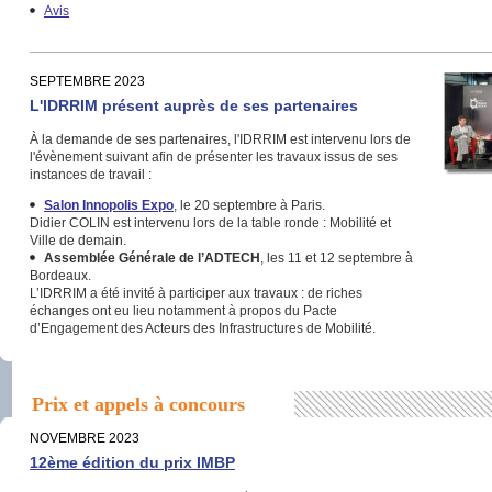
Avis
SEPTEMBRE 2023
L'IDRRIM présent auprès de ses partenaires
À la demande de ses partenaires, l'IDRRIM est intervenu lors de
l'évènement suivant afin de présenter les travaux issus de ses
instances de travail :
Salon Innopolis Expo
, le 20 septembre à Paris.
Didier COLIN est intervenu lors de la table ronde : Mobilité et
Ville de demain.
Assemblée Générale de l’ADTECH
, les 11 et 12 septembre à
Bordeaux.
L’IDRRIM a été invité à participer aux travaux : de riches
échanges ont eu lieu notamment à propos du Pacte
d’Engagement des Acteurs des Infrastructures de Mobilité.
Prix et appels à concours
NOVEMBRE 2023
12ème édition du prix IMBP