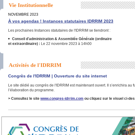
Vie Institutionnelle
NOVEMBRE 2023
À vos agendas ! Instances statutaires IDRRIM 2023
Les prochaines Instances statutaires de l'IDRRIM se tiendront :
Conseil d'administration & Assemblée Générale
(ordinaire
et extraordinaire) :
Le 22 novembre 2023 à 14h00
Activités de l'IDRRIM
Congrès de l'IDRRIM | Ouverture du site internet
Le site dédié au congrès de l'IDRRIM est maintenant ouvert. Il s’enrichira au 
l’élaboration du programme.
> Consultez le site
www.congres-idrrim.com
ou cliquez sur le visuel ci-de