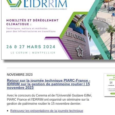
NOVEMBRE 2023
Retour sur la journée technique PIARC-France -
IDRRIM sur la gestion de patrimoine routier | 15
novembre 2023
Avec le concours du Cerema et de l'Université Gustave Eiffel,
PIARC France et l'IDRRIM ont organisé un séminaire sur la
gestion de patrimoine routier le 15 novembre dernier.
Retrouvez les présentations de la journée technique