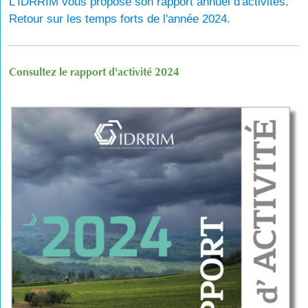
L'IDRRIM vous propose son rapport annuel d'activités.
Retour sur les temps forts de l'année 2024.
Consultez le rapport d'activité 2024