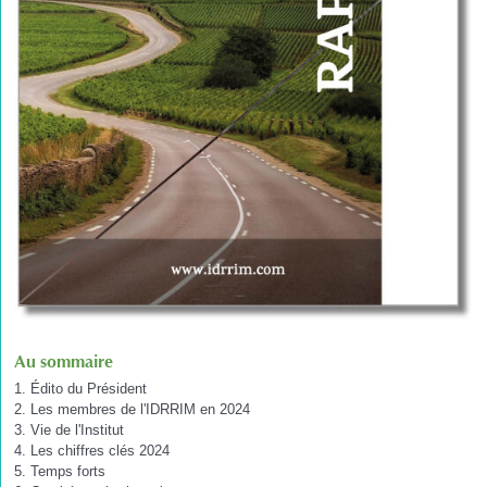
Au sommaire
1. Édito du Président
2. Les membres de l'IDRRIM en 2024
3. Vie de l'Institut
4. Les chiffres clés 2024
5. Temps forts