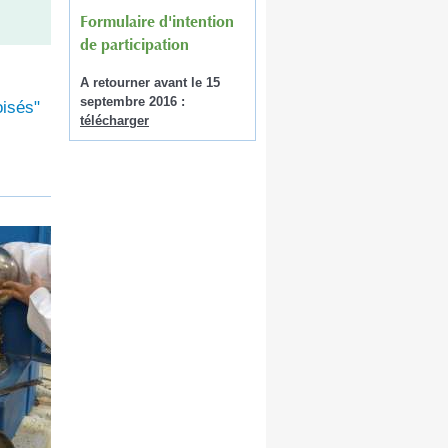
Formulaire d'intention
de participation
A retourner avant le 15
septembre 2016 :
oisés"
télécharger