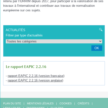
retenu par l’IDRRIM depuis 2017, pour participer à la valorisation de ses
travaux à l'international et contribuer aux travaux de normalisation
européenne sur ces sujets.
ACTUALITÉS
Filtrer par type d'actualités
OK
Le rapport EAPIC 2.2.16
-
rapport EAPIC 2.2.16 (version française)
-
rapport EAPIC 2.2.16 (version anglaise)
PLAN DU SITE
MENTIONS LÉGALES
COOKIES
CRÉDITS