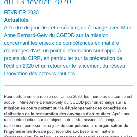
du 13 février 2020
FEVRIER 2020
Actualités
A l'ordre du jour de cette séance, un échange avec Mme
Anne Bernard-Gely du CGEDD sur la mission
concernant les enjeux de compétences en matière
d'ouvrages d'art, un point d'information sur l'appel à
projets du CIRR, en particulier sur la préparation de
l'édition 2020 et un retour sur le lancement du réseau
Innovation des acteurs routiers.
Pour cette première réunion de l'année 2020, les membres du comité ont
accueilli Mme Anne Bernard-Gely du CGEDD pour un échange sur
la
mission en cours portant sur le développement des capacités de
réalisation de la restauration des ouvrages d'art routiers
. Après une
rapide introduction sur les objectifs de cette mission, l'échange a
rapidement porté sur les enjeux de
compétence
et
d'organisation de
l'ingénierie territoriale
pour répondre aux besoins en matière