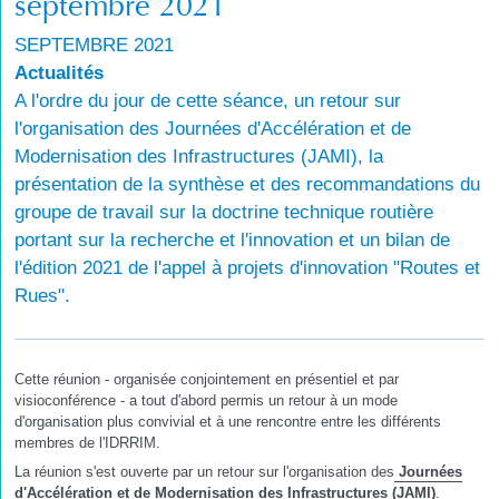
septembre 2021
SEPTEMBRE 2021
Actualités
A l'ordre du jour de cette séance, un retour sur
l'organisation des Journées d'Accélération et de
Modernisation des Infrastructures (JAMI), la
présentation de la synthèse et des recommandations du
groupe de travail sur la doctrine technique routière
portant sur la recherche et l'innovation et un bilan de
l'édition 2021 de l'appel à projets d'innovation "Routes et
Rues".
Cette réunion - organisée conjointement en présentiel et par
visioconférence - a tout d'abord permis un retour à un mode
d'organisation plus convivial et à une rencontre entre les différents
membres de l'IDRRIM.
La réunion s'est ouverte par un retour sur l'organisation des
Journées
d'Accélération et de Modernisation des Infrastructures (JAMI)
.