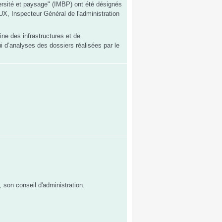
versité et paysage" (IMBP) ont été désignés
X, Inspecteur Général de l'administration
ne des infrastructures et de
i d’analyses des dossiers réalisées par le
, son conseil d'administration.