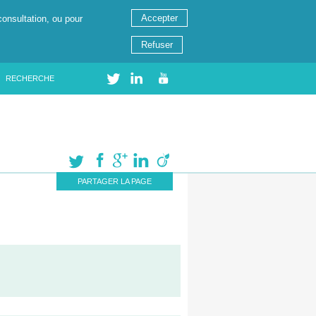
Accepter
consultation, ou pour
Refuser
RECHERCHE
PARTAGER LA PAGE