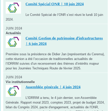
Comité Spécial ONR | 10 juin 2024
Le Comité Spécial de l’ONR s’est réuni le lundi 10 juin
2024.
JUIN 2024
Actualités
Comité Gestion de patrimoine d'infrastructures
| 6 juin 2024
Première sous la présidence de Didier Jan (représentant du Cerema),
cette réunion a été l’occasion de traditionnelles actualités de
l’IDRRIM suivies d’un recensement des thèmes d’intérêts majeur
pour les Journées Techniques Route de février 2025.
JUIN 2024
Vie institutionnelle
Assemblée générale | 4 juin 2024
L'IDRRIM a tenu, le 4 juin dernier, son Assemblée
Générale. Rapport moral 2023, comptes 2023, projet de budget 2024,
bilan du Congrès 2024, pacte d'engagement, actualités de l'ONR,