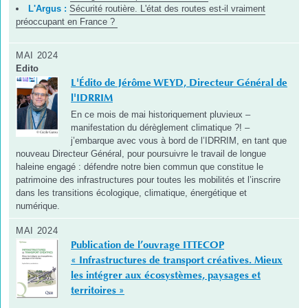
L'Argus :
Sécurité routière. L'état des routes est-il vraiment
préoccupant en France ?
MAI 2024
Edito
L'Édito de Jérôme WEYD, Directeur Général de
l'IDRRIM
En ce mois de mai historiquement pluvieux –
manifestation du dérèglement climatique ?! –
j’embarque avec vous à bord de l’IDRRIM, en tant que
nouveau Directeur Général, pour poursuivre le travail de longue
haleine engagé : défendre notre bien commun que constitue le
patrimoine des infrastructures pour toutes les mobilités et l’inscrire
dans les transitions écologique, climatique, énergétique et
numérique.
MAI 2024
Publication de l’ouvrage ITTECOP
« Infrastructures de transport créatives. Mieux
les intégrer aux écosystèmes, paysages et
territoires »