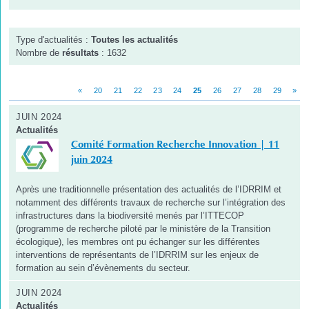
Type d'actualités :
Toutes les actualités
Nombre de
résultats
: 1632
«
20
21
22
23
24
25
26
27
28
29
»
JUIN 2024
Actualités
Comité Formation Recherche Innovation | 11
juin 2024
Après une traditionnelle présentation des actualités de l’IDRRIM et
notamment des différents travaux de recherche sur l’intégration des
infrastructures dans la biodiversité menés par l’ITTECOP
(programme de recherche piloté par le ministère de la Transition
écologique), les membres ont pu échanger sur les différentes
interventions de représentants de l’IDRRIM sur les enjeux de
formation au sein d’évènements du secteur.
JUIN 2024
Actualités