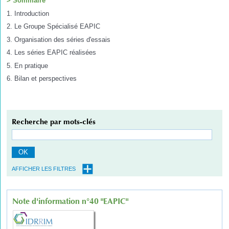
> Sommaire
1. Introduction
2. Le Groupe Spécialisé EAPIC
3. Organisation des séries d'essais
4. Les séries EAPIC réalisées
5. En pratique
6. Bilan et perspectives
Recherche par mots-clés
OK
AFFICHER LES FILTRES
Note d'information n°40 "EAPIC"