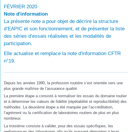
FÉVRIER 2020
Note d'information
La présente note a pour objet de décrire la structure
d’EAPIC et son fonctionnement, et de présenter la liste
des séries d’essais réalisées et les modalités de
participation.
Elle actualise et remplace la note d'information CFTR
n°19.
Depuis les années 1990, la profession routière s’est orientée vers une
plus grande maîtrise de l’assurance qualité.
La première étape a consisté à normaliser les essais du domaine routier
et à déterminer les valeurs de fidélité (répétabilité et reproductibilité) des
méthodes. La deuxième étape a été marquée par l’accréditation,
l’agrément ou la certification de laboratoires routiers de plus en plus
nombreux.
La troisième consiste à valider, pour des essais spécifiques, les
performances des laboratoires afin qu’ils puissent démontrer à leurs