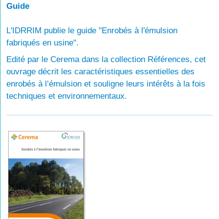
Guide
L'IDRRIM publie le guide "Enrobés à l'émulsion
fabriqués en usine".
Edité par le Cerema dans la collection Références, cet
ouvrage décrit les caractéristiques essentielles des
enrobés à l’émulsion et souligne leurs intérêts à la fois
techniques et environnementaux.