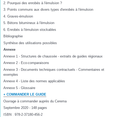
2. Pourquoi des enrobés à l'émulsion ?
3. Points communs aux divers types d'enrobés à l'émulsion
4. Graves-émulsion
5. Bétons bitumineux à l'émulsion
6. Enrobés à l'émulsion stockables
Bibliographie
Synthèse des utilisations possibles
Annexe
Annexe 1 - Structures de chaussée - extraits de guides régionaux
Annexe 2 - Eco-comparaisons
Annexe 3 - Documents techniques contractuels - Commentaires et
exemples
Annexe 4 - Liste des normes applicables
Annexe 5 - Glossaire
+ COMMANDER LE GUIDE
Ouvrage à commander auprès du Cerema
Septembre 2020 - 148 pages
ISBN : 978-2-37180-456-2