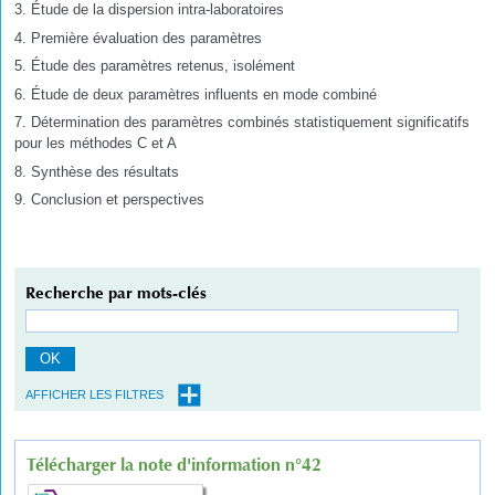
3. Étude de la dispersion intra-laboratoires
4. Première évaluation des paramètres
5. Étude des paramètres retenus, isolément
6. Étude de deux paramètres influents en mode combiné
7. Détermination des paramètres combinés statistiquement significatifs
pour les méthodes C et A
8. Synthèse des résultats
9. Conclusion et perspectives
Recherche par mots-clés
OK
AFFICHER LES FILTRES
Télécharger la note d'information n°42