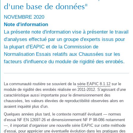
d'une base de données"
NOVEMBRE 2020
Note d'information
La présente note d'information vise à présenter le travail
d'analyses effectué par un groupe d'experts issus pour
la plupart d’EAPIC et de la Commission de
Normalisation Essais relatifs aux Chaussées sur les
facteurs d'influence du module de rigidité des enrobés.
La communauté routière se souvient de la
série EAPIC 8.1.12
sur le
module de rigidité des enrobés réalisée en 2011-2012. S’agissant d’une
caractéristique aussi importante pour le dimensionnement des
chaussées, les valeurs élevées de reproductibilité observées alors en
avaient inquiété plus d’un.
Quelques années plus tard, le contexte normatif évoluant — normes
d’essai NF EN 12697-26 et dimensionnement NF P 98-086 notamment
—, il importait d’organiser une nouvelle série EAPIC sur cette méthode
d’essai, pour apprécier une éventuelle évolution dans les pratiques des