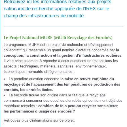
Retrouvez ici les informations relatives aux projets
nationaux de recherche appliquée de l'IREX sur le
champ des infrastructures de mobilité
Le Projet National MURE (MUlti Recyclage des Enrobés)
Le programme MURE est un projet de recherche et développement
collaboratif qui rassemble un grand nombre d’acteurs concernés par
la
conception, la construction et la gestion d’infrastructures routières
.
Il vise principalement à répondre à deux questions en traitant tous les
aspects : techniques, matériels, sanitaires, environnementaux,
économiques, normatifs et réglementaires :
La première question concerne
la mise en œuvre conjointe du
recyclage et de l’abaissement des températures de production des
enrobés, les enrobés tièdes.
La seconde trouve son origine dans le fait que le recyclage
commence à concerner des couches d’enrobés qui contiennent déjà des
matériaux recyclés :
combien de fois peut-on recycler sans altérer
les performances d’usage des enrobés ?
Retrouvez plus d'informations sur ce projet
.