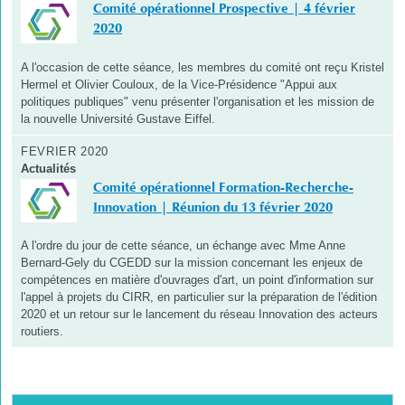
Comité opérationnel Prospective | 4 février
2020
A l'occasion de cette séance, les membres du comité ont reçu Kristel
Hermel et Olivier Couloux, de la Vice-Présidence "Appui aux
politiques publiques" venu présenter l'organisation et les mission de
la nouvelle Université Gustave Eiffel.
FEVRIER 2020
Actualités
Comité opérationnel Formation-Recherche-
Innovation | Réunion du 13 février 2020
A l'ordre du jour de cette séance, un échange avec Mme Anne
Bernard-Gely du CGEDD sur la mission concernant les enjeux de
compétences en matière d'ouvrages d'art, un point d'information sur
l'appel à projets du CIRR, en particulier sur la préparation de l'édition
2020 et un retour sur le lancement du réseau Innovation des acteurs
routiers.