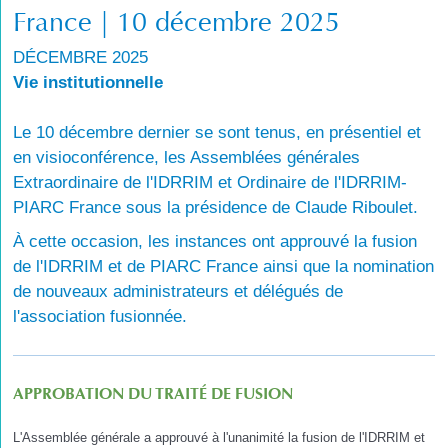
France | 10 décembre 2025
DÉCEMBRE 2025
Vie institutionnelle
Le 10 décembre dernier se sont tenus, en présentiel et
en visioconférence, les Assemblées générales
Extraordinaire de l'IDRRIM et Ordinaire de l'IDRRIM-
PIARC France sous la présidence de Claude Riboulet.
À cette occasion, les instances ont approuvé la fusion
de l'IDRRIM et de PIARC France ainsi que la nomination
de nouveaux administrateurs et délégués de
l'association fusionnée.
APPROBATION DU TRAITÉ DE FUSION
L'Assemblée générale a approuvé à l'unanimité la fusion de l'IDRRIM et