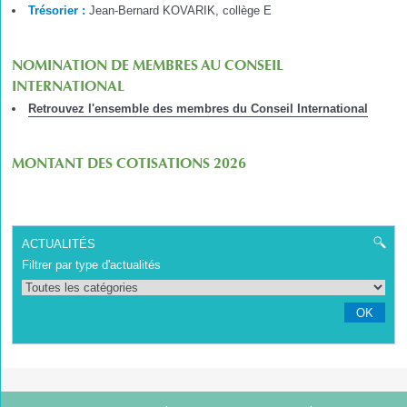
Trésorier :
Jean-Bernard KOVARIK, collège E
NOMINATION DE MEMBRES AU CONSEIL
INTERNATIONAL
Retrouvez l'ensemble des membres du Conseil International
MONTANT DES COTISATIONS 2026
ACTUALITÉS
Filtrer par type d'actualités
OK