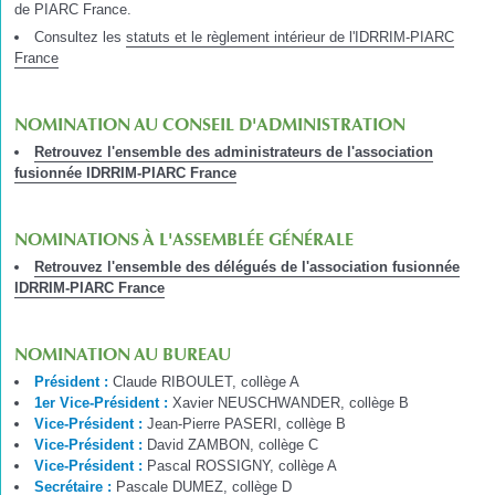
de PIARC France.
Consultez les
statuts et le règlement intérieur de l'IDRRIM-PIARC
France
NOMINATION AU CONSEIL D'ADMINISTRATION
Retrouvez l'ensemble des administrateurs de l'association
fusionnée IDRRIM-PIARC France
NOMINATIONS À L'ASSEMBLÉE GÉNÉRALE
Retrouvez l'ensemble des délégués de l'association fusionnée
IDRRIM-PIARC France
NOMINATION AU BUREAU
Président :
Claude RIBOULET, collège A
1er Vice-Président :
Xavier NEUSCHWANDER, collège B
Vice-Président :
Jean-Pierre PASERI, collège B
Vice-Président :
David ZAMBON, collège C
Vice-Président :
Pascal ROSSIGNY, collège A
Secrétaire :
Pascale DUMEZ, collège D