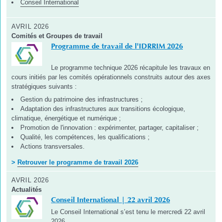
Conseil International
AVRIL 2026
Comités et Groupes de travail
Programme de travail de l'IDRRIM 2026
Le programme technique 2026 récapitule les travaux en
cours initiés par les comités opérationnels construits autour des axes
stratégiques suivants :
Gestion du patrimoine des infrastructures ;
Adaptation des infrastructures aux transitions écologique,
climatique, énergétique et numérique ;
Promotion de l'innovation : expérimenter, partager, capitaliser ;
Qualité, les compétences, les qualifications ;
Actions transversales.
>
Retrouver le programme de travail 2026
AVRIL 2026
Actualités
Conseil International | 22 avril 2026
Le Conseil International s’est tenu le mercredi 22 avril
2026.