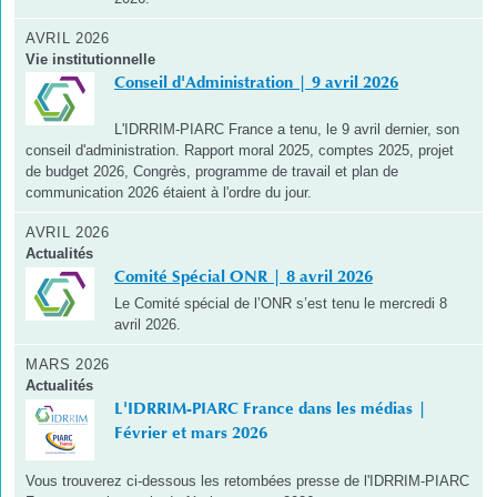
AVRIL 2026
Vie institutionnelle
Conseil d'Administration | 9 avril 2026
L'IDRRIM-PIARC France a tenu, le 9 avril dernier, son
conseil d'administration. Rapport moral 2025, comptes 2025, projet
de budget 2026, Congrès, programme de travail et plan de
communication 2026 étaient à l'ordre du jour.
AVRIL 2026
Actualités
Comité Spécial ONR | 8 avril 2026
Le Comité spécial de l’ONR s’est tenu le mercredi 8
avril 2026.
MARS 2026
Actualités
L'IDRRIM-PIARC France dans les médias |
Février et mars 2026
Vous trouverez ci-dessous les retombées presse de l'IDRRIM-PIARC