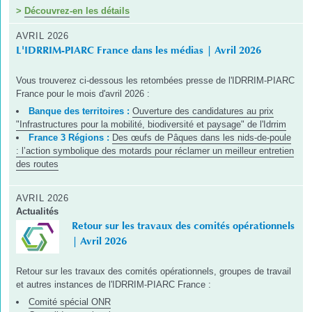
>
Découvrez-en les détails
AVRIL 2026
L'IDRRIM-PIARC France dans les médias | Avril 2026
Vous trouverez ci-dessous les retombées presse de l'IDRRIM-PIARC
France pour le mois d'avril 2026 :
Banque des territoires :
Ouverture des candidatures au prix
"Infrastructures pour la mobilité, biodiversité et paysage" de l'Idrrim
France 3 Régions :
Des œufs de Pâques dans les nids-de-poule
: l’action symbolique des motards pour réclamer un meilleur entretien
des routes
AVRIL 2026
Actualités
Retour sur les travaux des comités opérationnels
| Avril 2026
Retour sur les travaux des comités opérationnels, groupes de travail
et autres instances de l'IDRRIM-PIARC France :
Comité spécial ONR