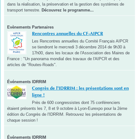
dans la réalisation, la préservation et la gestion des systèmes de
transport terrestre.
Découvrez le programme...
Evènements Partenaires
Rencontres annuelles du CF-AIPCR
Les Rencontres annuelles du Comité Français AIPCR
se tiendront le mercredi 3 décembre 2014 de 9h30 à
17h00, dans les locaux de l'Association des Maires de
France : "Un panorama mondial des travaux de l'AIPCR et des
articles de "Routes-Roads".
Événements IDRRIM
Congrès de l'IDRRIM : les présentations sont en
ligne !
Près de 600 congressistes dont 75 conférenciers
étaient présents les 7, 8 et 9 octobre à Lyon-Eurexpo pour la 2ème
édition du Congrès de l'IDRRIM. Retrouvez les présentations de
chaque session !
Événements IDRRIM