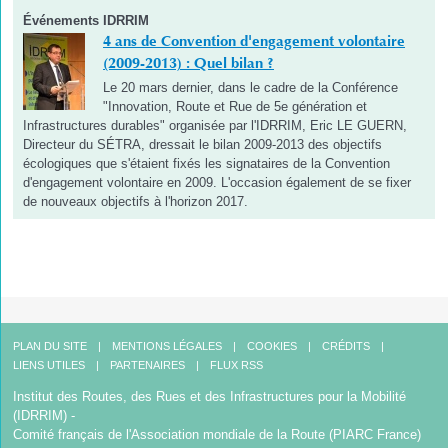
Événements IDRRIM
4 ans de Convention d'engagement volontaire
(2009-2013) : Quel bilan ?
Le 20 mars dernier, dans le cadre de la Conférence
"Innovation, Route et Rue de 5e génération et
Infrastructures durables" organisée par l'IDRRIM, Eric LE GUERN,
Directeur du SÉTRA, dressait le bilan 2009-2013 des objectifs
écologiques que s'étaient fixés les signataires de la Convention
d'engagement volontaire en 2009. L'occasion également de se fixer
de nouveaux objectifs à l'horizon 2017.
PLAN DU SITE
MENTIONS LÉGALES
COOKIES
CRÉDITS
LIENS UTILES
PARTENAIRES
FLUX RSS
Institut des Routes, des Rues et des Infrastructures pour la Mobilité
(IDRRIM) -
Comité français de l'Association mondiale de la Route (PIARC France)