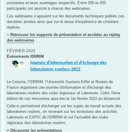
existantes et leurs avantages respectifs. Entre 200 et 250
participants ont assisté à chacun des webinaires.
Ces webinaires s’appuient sur les documents techniques publiés ces
dernières années ainsi que sur le retour d’expérience de chantiers
réalisés.
>
Retrouvez les supports de présentation et accédez au replay
des webinaires
FÉVRIER 2022
Événements IDRRIM
Journée d'information et d'échange des
laboratoires routiers 2022
Le Cerema, l’IDRRIM, l’Université Gustave Eiffel et Routes de
France organisent une journée d'information et d'échange des
laboratoires routiers des clubs régionaux et Laboroute. Cette 7ème
édition de ces rencontres aura lieu le 1er février 2022 en distanciel.
Celle-ci permettront d'échanger sur les sujets de travail actuels des
laboratoires routiers, en revenant sur les évolutions des activités
Laboroute et EAPIC de l'IDRRIM et sur l'actualité des clubs
régionaux des laboratoires routiers.
> Découvrez les présentations