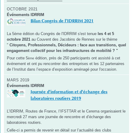
OCTOBRE 2021
Événements IDRRIM
Bilan Congrès de l’IDRRIM 2021
La 5ème édition du Congrès de l'IDRRIM s'est tenue
les 4 et 5
octobre 2021
au Couvent des Jacobins de Rennes sur le thème
"
Citoyens, Professionnels, Décideurs : face aux transitions, quel
engagement collectif pour les infrastructures de mobilité ? "
Pour cette 5
édition, près de 250 participants ont assisté à cet
ème
événement et ont pu rencontrer des entreprises et les 12 partenaires
de l’Institut dans l’espace d’exposition aménagé pour l'occasion.
MARS 2019
Événements IDRRIM
Journée d'information et d'échange des
laboratoires routiers 2019
L’IDRRIM, Routes de France, l’IFSTTAR et le Cerema organisaient le
mercredi 27 mars une journée de rencontre et d’échange des
laboratoires routiers.
Celle-ci a permis de revenir en détail sur l’actualité des clubs