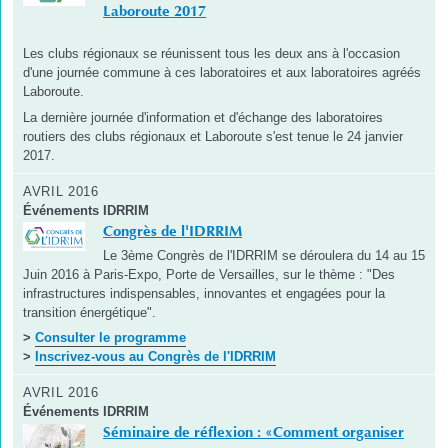
Laboroute 2017
Les clubs régionaux se réunissent tous les deux ans à l'occasion
d'une journée commune à ces laboratoires et aux laboratoires agréés
Laboroute.
La dernière journée d'information et d'échange des laboratoires
routiers des clubs régionaux et Laboroute s'est tenue le 24 janvier
2017.
AVRIL 2016
Événements IDRRIM
Congrès de l'IDRRIM
Le 3ème Congrès de l'IDRRIM se déroulera du 14 au 15
Juin 2016 à Paris-Expo, Porte de Versailles, sur le thème : "Des
infrastructures indispensables, innovantes et engagées pour la
transition énergétique".
>
Consulter le programme
>
Inscrivez-vous au Congrès de l'IDRRIM
AVRIL 2016
Événements IDRRIM
Séminaire de réflexion : «Comment organiser