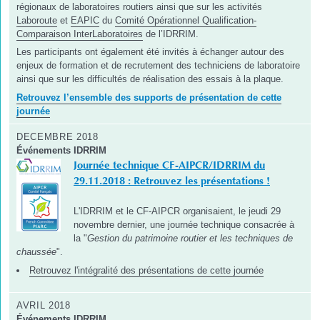
régionaux de laboratoires routiers ainsi que sur les activités
Laboroute
et
EAPIC
du
Comité Opérationnel Qualification-
Comparaison InterLaboratoires
de l’IDRRIM.
Les participants ont également été invités à échanger autour des
enjeux de formation et de recrutement des techniciens de laboratoire
ainsi que sur les difficultés de réalisation des essais à la plaque.
Retrouvez l’ensemble des supports de présentation de cette
journée
DECEMBRE 2018
Événements IDRRIM
Journée technique CF-AIPCR/IDRRIM du
29.11.2018 : Retrouvez les présentations !
L'IDRRIM et le CF-AIPCR organisaient, le jeudi 29
novembre dernier, une journée technique consacrée à
la "
Gestion du patrimoine routier et les techniques de
chaussée
".
Retrouvez l'intégralité des présentations de cette journée
AVRIL 2018
Événements IDRRIM