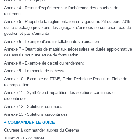
Annexe 4 - Retour d'expérience sur l'adhérence des couches de
roulement
Annexe 5 - Rappel de la règlementation en vigueur au 28 octobre 2019
sur le stockage provisoire des agrégats d'enrobés ne contenant pas de
goudron et pas d'amiante
Annexe 6 - Exemple d'une installation de valorisation
Annexe 7 - Quantités de matériaux nécessaires et durée approximative
des essais pour une étude de formulation
Annexe 8 - Exemple de calcul du rendement
Annexe 9 - Le module de richesse
Annexe 10 - Exemple de FTAE, Fiche Technique Produit et Fiche de
recomposition
Annexe 11 - Synthèse et répartition des solutions continues et
discontinues
Annexe 12 - Solutions continues
Annexe 13 - Solutions discontinues
+ COMMANDER LE GUIDE
Ouvrage à commander auprès du Cerema
Juillet 2021 - 84 pages