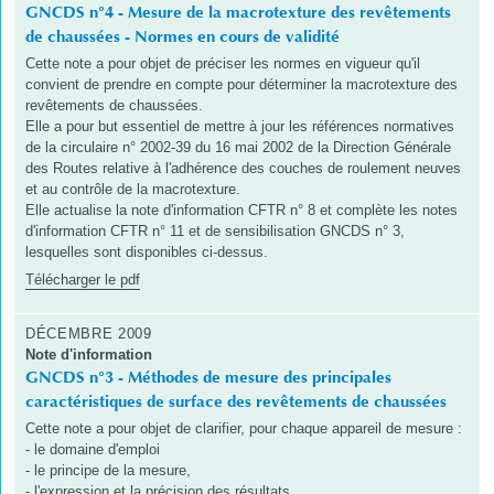
GNCDS n°4 - Mesure de la macrotexture des revêtements
de chaussées - Normes en cours de validité
Cette note a pour objet de préciser les normes en vigueur qu'il
convient de prendre en compte pour déterminer la macrotexture des
revêtements de chaussées.
Elle a pour but essentiel de mettre à jour les références normatives
de la circulaire n° 2002-39 du 16 mai 2002 de la Direction Générale
des Routes relative à l'adhérence des couches de roulement neuves
et au contrôle de la macrotexture.
Elle actualise la note d'information CFTR n° 8 et complète les notes
d'information CFTR n° 11 et de sensibilisation GNCDS n° 3,
lesquelles sont disponibles ci-dessus.
Télécharger le pdf
DÉCEMBRE 2009
Note d'information
GNCDS n°3 - Méthodes de mesure des principales
caractéristiques de surface des revêtements de chaussées
Cette note a pour objet de clarifier, pour chaque appareil de mesure :
- le domaine d'emploi
- le principe de la mesure,
- l'expression et la précision des résultats,