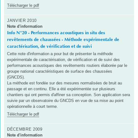
Télécharger le pdf
JANVIER 2010
Note d'information
Info N°20 - Performances acoustiques in situ des
revêtements de chaussées - Méthode expérimentale de
caractérisation, de vérification et de suivi
Cette note d'information a pour but de présenter la méthode
expérimentale de caractérisation, de vérification et de suivi des
performances acoustiques des revêtements routiers élaborée par le
groupe national caractéristiques de surface des chaussées
(GNCDS).
La méthode est fondée sur des mesures normalisées de bruit au
passage et en continu. Elle a été expérimentée sur plusieurs
chantiers qui ont permis d'affiner sa conception. Son application sera
suivie par un observatoire du GNCDS en vue de sa mise au point
opérationnelle à court terme.
Télécharger le pdf
DÉCEMBRE 2009
Note d'information