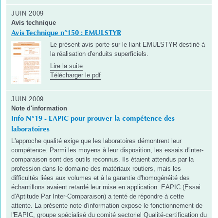
JUIN 2009
Avis technique
Avis Technique n°150 : EMULSTYR
Le présent avis porte sur le liant EMULSTYR destiné à
la réalisation d'enduits superficiels.
Lire la suite
Télécharger le pdf
JUIN 2009
Note d'information
Info N°19 - EAPIC pour prouver la compétence des
laboratoires
L'approche qualité exige que les laboratoires démontrent leur
compétence. Parmi les moyens à leur disposition, les essais d'inter-
comparaison sont des outils reconnus. Ils étaient attendus par la
profession dans le domaine des matériaux routiers, mais les
difficultés liées aux volumes et à la garantie d'homogénéité des
échantillons avaient retardé leur mise en application. EAPIC (Essai
d'Aptitude Par Inter-Comparaison) a tenté de répondre à cette
attente. La présente note d'information expose le fonctionnement de
l'EAPIC, groupe spécialisé du comité sectoriel Qualité-certification du