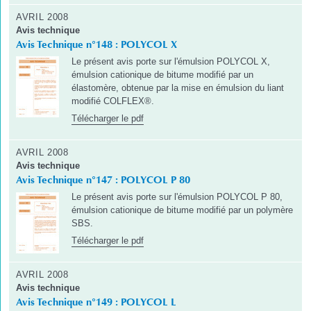
AVRIL 2008
Avis technique
Avis Technique n°148 : POLYCOL X
Le présent avis porte sur l'émulsion POLYCOL X,
émulsion cationique de bitume modifié par un
élastomère, obtenue par la mise en émulsion du liant
modifié COLFLEX®.
Télécharger le pdf
AVRIL 2008
Avis technique
Avis Technique n°147 : POLYCOL P 80
Le présent avis porte sur l'émulsion POLYCOL P 80,
émulsion cationique de bitume modifié par un polymère
SBS.
Télécharger le pdf
AVRIL 2008
Avis technique
Avis Technique n°149 : POLYCOL L