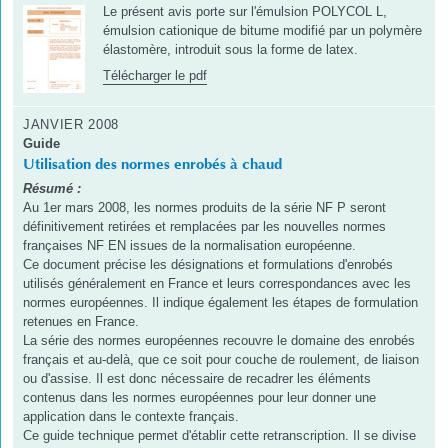
Le présent avis porte sur l'émulsion POLYCOL L,
émulsion cationique de bitume modifié par un polymère
élastomère, introduit sous la forme de latex.
Télécharger le pdf
JANVIER 2008
Guide
Utilisation des normes enrobés à chaud
Résumé :
Au 1er mars 2008, les normes produits de la série NF P seront
définitivement retirées et remplacées par les nouvelles normes
françaises NF EN issues de la normalisation européenne.
Ce document précise les désignations et formulations d'enrobés
utilisés généralement en France et leurs correspondances avec les
normes européennes. Il indique également les étapes de formulation
retenues en France.
La série des normes européennes recouvre le domaine des enrobés
français et au-delà, que ce soit pour couche de roulement, de liaison
ou d'assise. Il est donc nécessaire de recadrer les éléments
contenus dans les normes européennes pour leur donner une
application dans le contexte français.
Ce guide technique permet d'établir cette retranscription. Il se divise