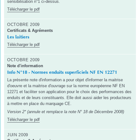
sensibilisation n°1 ci-dessus.
Télécharger le pdf
OCTOBRE 2009
Certificats & Agréments
Les laitiers
Télécharger le pdf
OCTOBRE 2009
Note d'information
Info N°18 - Normes enduits superficiels NF EN 12271
La présente note d'information a pour objet d'informer la maitrise
d'oeuvre et la maitrise d'ouvrage sur la norme européenne NF EN
12271 et faciliter son application pour le choix des performances des
enduits et de leurs constituants. Elle doit aussi aider les producteurs
à mettre en place du marquage CE.
Version 2* (annule et remplace la note N° 18 de Décembre 2008)
Télécharger le pdf
JUIN 2009