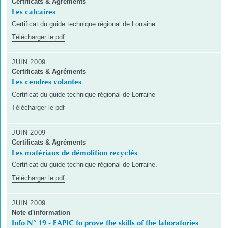
Certificats & Agréments
Les calcaires
Certificat du guide technique régional de Lorraine
Télécharger le pdf
JUIN 2009
Certificats & Agréments
Les cendres volantes
Certificat du guide technique régional de Lorraine
Télécharger le pdf
JUIN 2009
Certificats & Agréments
Les matériaux de démolition recyclés
Certificat du guide technique régional de Lorraine.
Télécharger le pdf
JUIN 2009
Note d'information
Info N° 19 - EAPIC to prove the skills of the laboratories