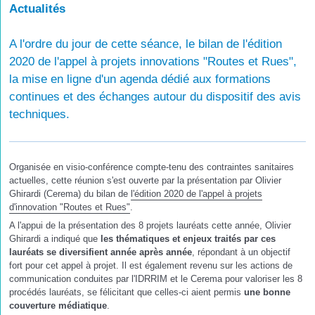
Actualités
A l'ordre du jour de cette séance, le bilan de l'édition
2020 de l'appel à projets innovations "Routes et Rues",
la mise en ligne d'un agenda dédié aux formations
continues et des échanges autour du dispositif des avis
techniques.
Organisée en visio-conférence compte-tenu des contraintes sanitaires
actuelles, cette réunion s'est ouverte par la présentation par Olivier
Ghirardi (Cerema) du bilan de
l'édition 2020 de l'appel à projets
d'innovation "Routes et Rues"
.
A l'appui de la présentation des 8 projets lauréats cette année, Olivier
Ghirardi a indiqué que
les thématiques et enjeux traités par ces
lauréats se diversifient année après année
, répondant à un objectif
fort pour cet appel à projet. Il est également revenu sur les actions de
communication conduites par l'IDRRIM et le Cerema pour valoriser les 8
procédés lauréats, se félicitant que celles-ci aient permis
une bonne
couverture médiatique
.