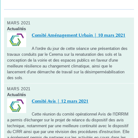
MARS 2021
Actualités
Comité Aménagement Urbain | 10 mars 2021
A l'ordre du jour de cette séance une présentation des
travaux conduits par le Cerema sur la renaturation des sols et la
conception de la voirie et des espaces publics en faveur d'une
meilleure résilience au changement climatique, ainsi que le
lancement d'une démarche de travail sur la désimperméabilisation
des sols.
MARS 2021
Actualités
Comité Avis | 12 mars 2021
Cette réunion du comité opérationnel Avis de l'IDRRIM
a permis d'échanger sur le projet de relance du dispositif des avis
technique, notamment par une meilleure continuité avec le dispositif
du CIRR ainsi que par une révision des procédures d'instruction. Elle
a également permis de partager sur les activités en cours dans les