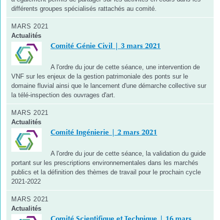
différents groupes spécialisés rattachés au comité.
MARS 2021
Actualités
Comité Génie Civil | 3 mars 2021
A l'ordre du jour de cette séance, une intervention de
VNF sur les enjeux de la gestion patrimoniale des ponts sur le
domaine fluvial ainsi que le lancement d'une démarche collective sur
la télé-inspection des ouvrages d'art.
MARS 2021
Actualités
Comité Ingénierie | 2 mars 2021
A l'ordre du jour de cette séance, la validation du guide
portant sur les prescriptions environnementales dans les marchés
publics et la définition des thèmes de travail pour le prochain cycle
2021-2022
MARS 2021
Actualités
Comité Scientifique et Technique | 16 mars