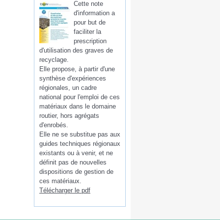
Cette note
d'information a
pour but de
faciliter la
prescription
d'utilisation des graves de
recyclage.
Elle propose, à partir d'une
synthèse d'expériences
régionales, un cadre
national pour l'emploi de ces
matériaux dans le domaine
routier, hors agrégats
d'enrobés.
Elle ne se substitue pas aux
guides techniques régionaux
existants ou à venir, et ne
définit pas de nouvelles
dispositions de gestion de
ces matériaux.
Télécharger le pdf