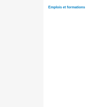
Emplois et formations