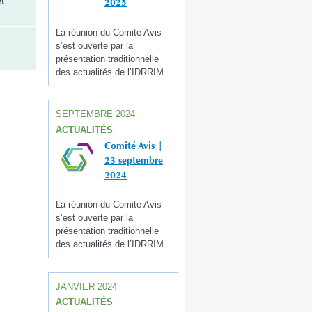
et
2025
La réunion du Comité Avis
s’est ouverte par la
présentation traditionnelle
des actualités de l’IDRRIM.
SEPTEMBRE 2024
ACTUALITÉS
Comité Avis |
23 septembre
2024
La réunion du Comité Avis
s’est ouverte par la
présentation traditionnelle
des actualités de l’IDRRIM.
JANVIER 2024
ACTUALITÉS